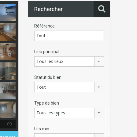
Rechercher
Référence
Lieu principal
Tous les lieux
Statut du bien
Tout
Type de bien
Tous les types
Lits min