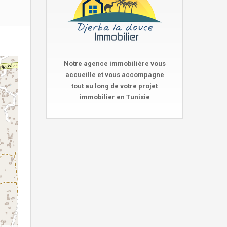
Notre agence immobilière vous
accueille et vous accompagne
tout au long de votre projet
immobilier en Tunisie