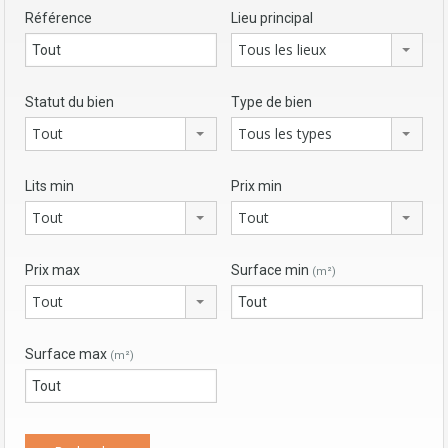
Référence
Lieu principal
Tous les lieux
Statut du bien
Type de bien
Tout
Tous les types
Lits min
Prix min
Tout
Tout
Prix max
Surface min
(m²)
Tout
Surface max
(m²)