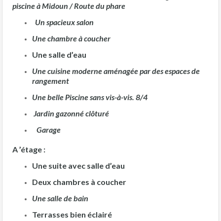
piscine à Midoun / Route du phare
Un spacieux salon
Une chambre à coucher
Une salle d’eau
Une cuisine moderne aménagée par des espaces de
rangement
Une belle Piscine sans vis-à-vis. 8/4
Jardin gazonné clôturé
Garage
A ’étage :
Une suite avec salle d’eau
Deux chambres à coucher
Une salle de bain
Terrasses bien éclairé