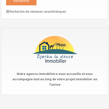
Recherche de certaines caractéristiques
Notre agence immobilière vous accueille et vous
accompagne tout au long de votre projet immobilier en
Tunisie