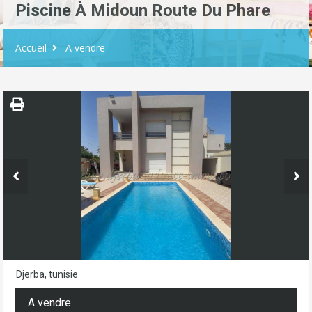
Piscine À Midoun Route Du Phare
Accueil
A vendre
Djerba, tunisie
A vendre