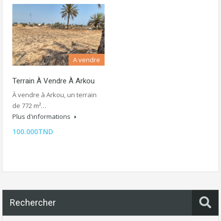
A vendre
Terrain À Vendre À Arkou
À vendre à Arkou, un terrain
de 772 m²…
Plus d'informations
100.000TND
Rechercher