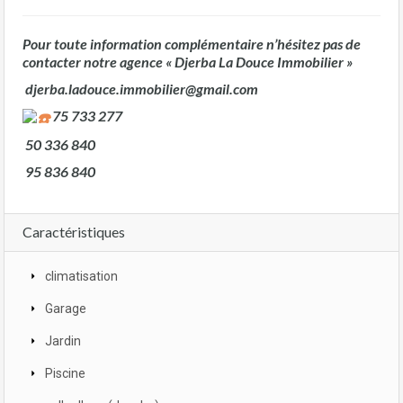
Pour toute information complémentaire n’hésitez pas de
contacter notre agence « Djerba La Douce Immobilier »
djerba.ladouce.immobilier@gmail.com
75 733 277
50 336 840
95 836 840
Caractéristiques
climatisation
Garage
Jardin
Piscine