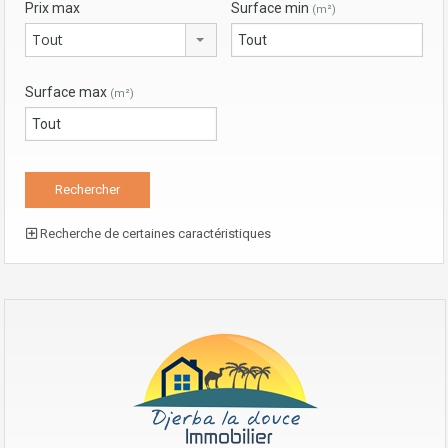
Prix max
Surface min
(m²)
Tout
Surface max
(m²)
Recherche de certaines caractéristiques