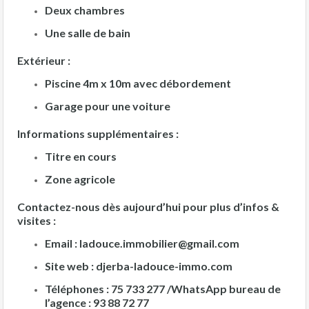
Deux chambres
Une salle de bain
Extérieur :
Piscine 4m x 10m avec débordement
Garage pour une voiture
Informations supplémentaires :
Titre en cours
Zone agricole
Contactez-nous dès aujourd’hui pour plus d’infos &
visites :
Email :
ladouce.immobilier@gmail.com
Site web :
djerba-ladouce-immo.com
Téléphones :
75 733 277 /
WhatsApp bureau de
l’agence : 93 88 72 77