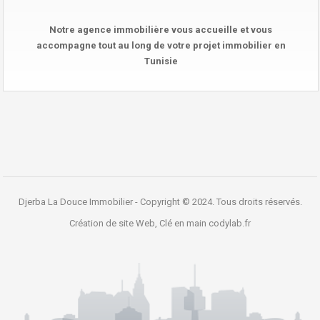
Notre agence immobilière vous accueille et vous
accompagne tout au long de votre projet immobilier en
Tunisie
Djerba La Douce Immobilier - Copyright © 2024. Tous droits réservés.
Création de site Web, Clé en main
codylab.fr