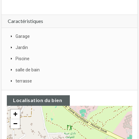
Caractéristiques
Garage
Jardin
Piscine
salle de bain
terrasse
Localisation du bien
+
−