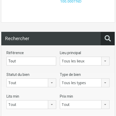
100.000TND
Rechercher
Référence
Lieu principal
Tous les lieux
Statut du bien
Type de bien
Tout
Tous les types
Lits min
Prix min
Tout
Tout