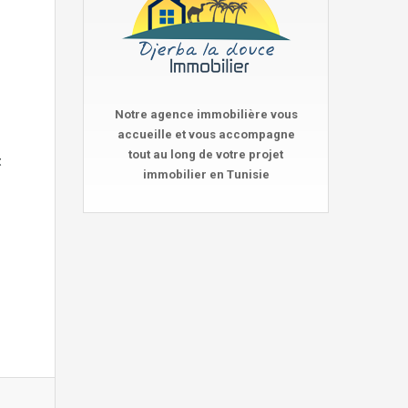
Notre agence immobilière vous
accueille et vous accompagne
tout au long de votre projet
t
immobilier en Tunisie