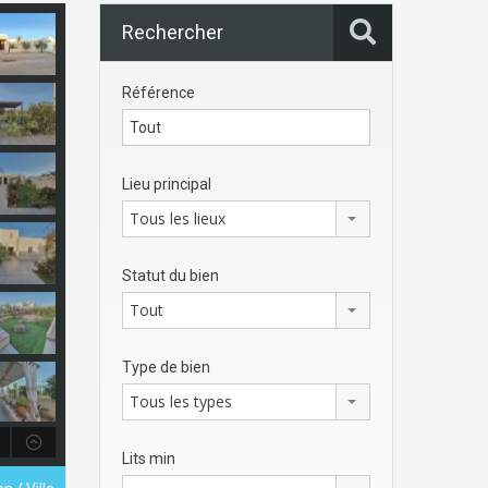
Rechercher
Référence
Lieu principal
Tous les lieux
Statut du bien
Tout
Type de bien
Tous les types
Lits min