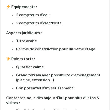
Équipements :
2 compteurs d’eau
2 compteurs d’électricité
Aspects juridiques :
Titre arabe
Permis de construction pour un
2ème étage
Points forts :
Quartier calme
Grand terrain avec possibilité d’aménagement
(piscine, extension…)
Bon potentiel d’investissement
Contactez-nous dès aujourd’hui pour plus d’infos &
visites :