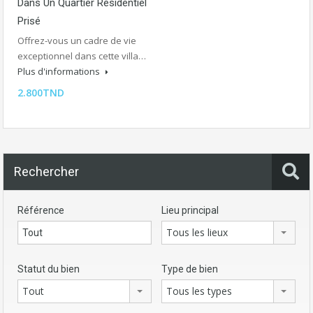
Dans Un Quartier Résidentiel
Prisé
Offrez-vous un cadre de vie
exceptionnel dans cette villa…
Plus d'informations
2.800TND
Rechercher
Référence
Lieu principal
Tous les lieux
Statut du bien
Type de bien
Tout
Tous les types