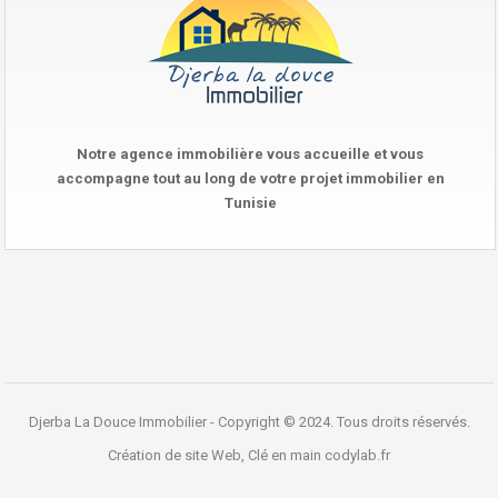
Notre agence immobilière vous accueille et vous
accompagne tout au long de votre projet immobilier en
Tunisie
Djerba La Douce Immobilier - Copyright © 2024. Tous droits réservés.
Création de site Web, Clé en main
codylab.fr