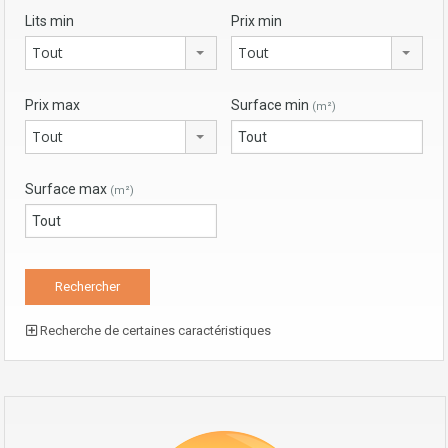
Lits min
Prix min
Tout
Tout
Prix max
Surface min
(m²)
Tout
Surface max
(m²)
Recherche de certaines caractéristiques