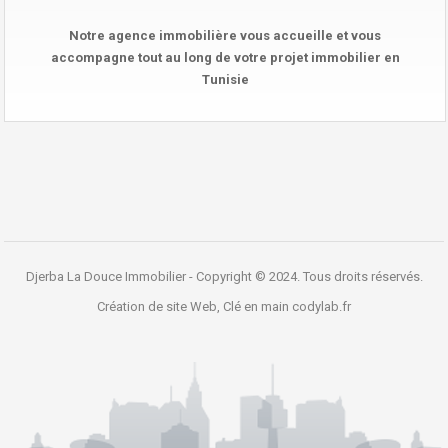
Notre agence immobilière vous accueille et vous
accompagne tout au long de votre projet immobilier en
Tunisie
Djerba La Douce Immobilier - Copyright © 2024. Tous droits réservés.
Création de site Web, Clé en main
codylab.fr