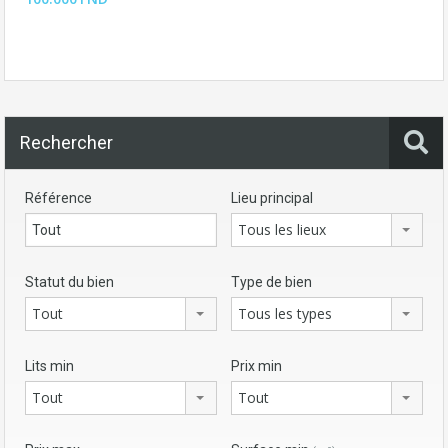
Rechercher
Référence
Lieu principal
Tous les lieux
Statut du bien
Type de bien
Tout
Tous les types
Lits min
Prix min
Tout
Tout