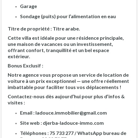
Garage
Sondage (puits) pour l’alimentation en eau
Titre de propriété :
Titre arabe.
Cette villa est idéale pour une résidence principale,
une maison de vacances ou un investissement,
offrant confort, tranquillité et un bel espace
extérieur.
Bonus Exclusif :
Notre agence vous propose un service de location de
voiture à un prix exceptionnel — une offre réellement
imbattable pour faciliter tous vos déplacements !
Contactez-nous dès aujourd’hui pour plus d’infos &
visites :
Email :
ladouce.immobilier@gmail.com
Site web :
djerba-ladouce-immo.com
Téléphones :
75 733 277 / WhatsApp bureau de