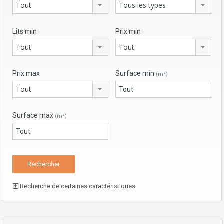
Tout
Tous les types
Lits min
Prix min
Tout
Tout
Prix max
Surface min
(m²)
Tout
Surface max
(m²)
Recherche de certaines caractéristiques