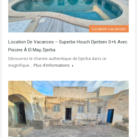
Location vacances
Location De Vacances – Superbe Houch Djerbien S+6 Avec
Piscine À El May, Djerba
Découvrez le charme authentique de Djerba dans ce
magnifique…
Plus d'informations