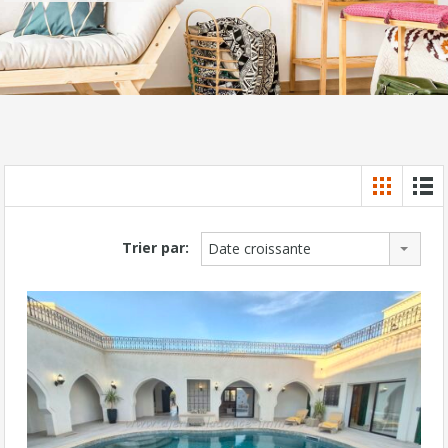
Trier par:
Date croissante