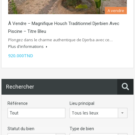
A vendre
À Vendre – Magnifique Houch Traditionnel Djerbien Avec
Piscine – Titre Bleu
Plongez dans le charme authentique de Djerba avec ce…
Plus d'informations
920.000TND
Rechercher
Référence
Lieu principal
Tous les lieux
Statut du bien
Type de bien