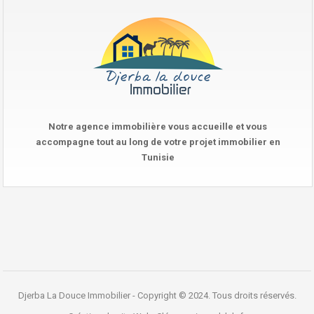
Notre agence immobilière vous accueille et vous
accompagne tout au long de votre projet immobilier en
Tunisie
Djerba La Douce Immobilier - Copyright © 2024. Tous droits réservés.