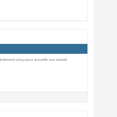
éalement conçu pour accueillir une activité