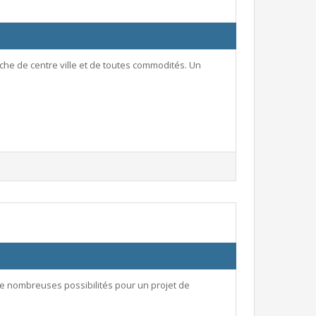
che de centre ville et de toutes commodités. Un
 de nombreuses possibilités pour un projet de