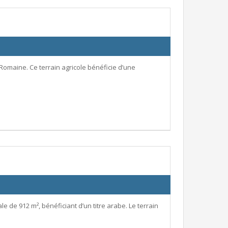
omaine. Ce terrain agricole bénéficie d’une
le de 912 m², bénéficiant d’un titre arabe. Le terrain