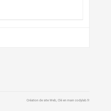
Création de site Web, Clé en main
codylab.fr