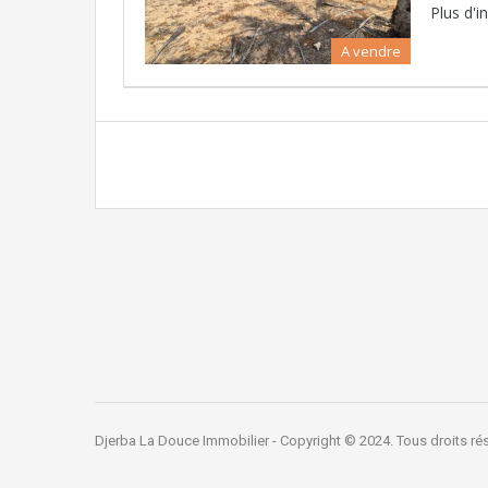
Plus d'
A vendre
Djerba La Douce Immobilier - Copyright © 2024. Tous droits ré