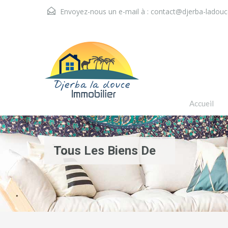
Envoyez-nous un e-mail à :
contact@djerba-ladou
Accueil
Tous Les Biens De