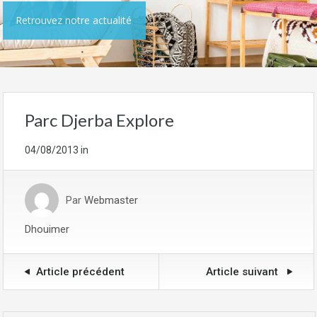
Retrouvez notre actualité
Parc Djerba Explore
04/08/2013
in
Par
Webmaster
Dhouimer
Article précédent
Article suivant