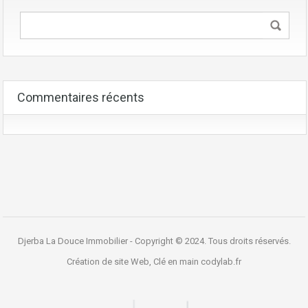
Commentaires récents
Djerba La Douce Immobilier - Copyright © 2024. Tous droits réservés.
Création de site Web, Clé en main
codylab.fr