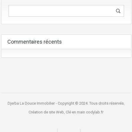
Commentaires récents
Djerba La Douce Immobilier - Copyright © 2024. Tous droits réservés.
Création de site Web, Clé en main
codylab.fr