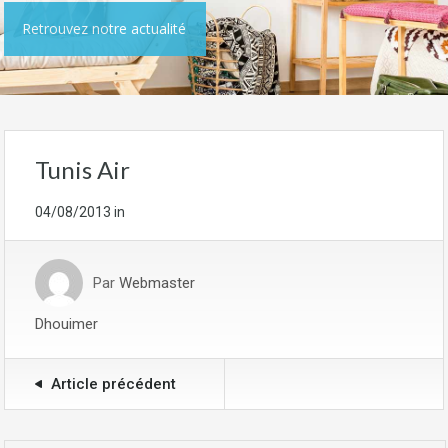
Retrouvez notre actualité
Tunis Air
04/08/2013
in
Par
Webmaster
Dhouimer
Article précédent